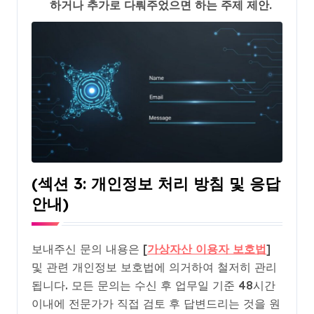
하거나 추가로 다뤄주었으면 하는 주제 제안.
(섹션 3: 개인정보 처리 방침 및 응답
안내)
보내주신 문의 내용은 [
가상자산 이용자 보호법
]
및 관련 개인정보 보호법에 의거하여 철저히 관리
됩니다. 모든 문의는 수신 후 업무일 기준 48시간
이내에 전문가가 직접 검토 후 답변드리는 것을 원