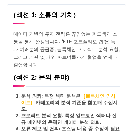
(섹션 1: 소통의 가치)
데이터 기반의 투자 전략은 끊임없는 피드백과 소
통을 통해 완성됩니다. ‘ETF 포트폴리오 랩’은 독
자 여러분의 궁금증, 블록체인 프로젝트 분석 요청,
그리고 기관 및 개인 파트너들과의 협업을 언제나
환영합니다.
(섹션 2: 문의 분야)
분석 의뢰:
특정 섹터 분석은
[블록체인 인사
이트]
카테고리의 분석 기준을 참고해 주십시
오.
프로젝트 분석 요청:
특정 알트코인 섹터나 신
규 메인넷의 온체인 데이터 분석 의뢰.
오류 제보 및 건의:
포스팅 내용 중 수정이 필요