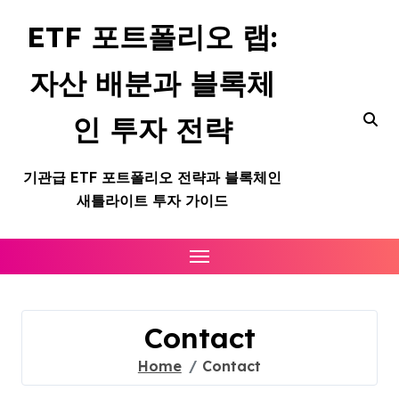
Skip
ETF 포트폴리오 랩:
to
content
자산 배분과 블록체
인 투자 전략
기관급 ETF 포트폴리오 전략과 블록체인
새틀라이트 투자 가이드
Contact
Home
Contact