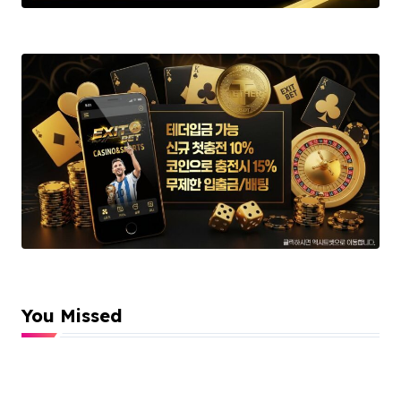
You Missed