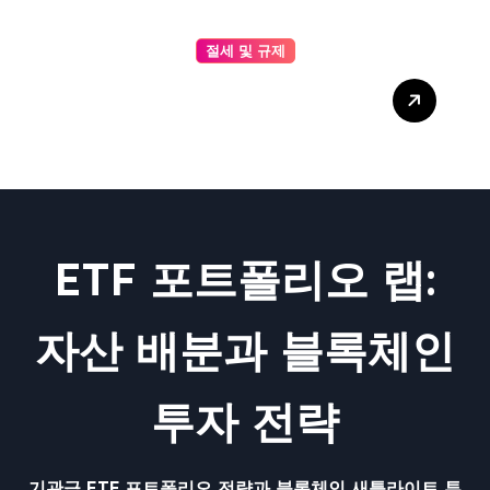
절세 및 규제
ERC-20 표준 구조 완벽 가이
드: 기능, 이벤트, 스마트 계약
이해하기
ETF 포트폴리오 랩:
자산 배분과 블록체인
투자 전략
기관급 ETF 포트폴리오 전략과 블록체인 새틀라이트 투