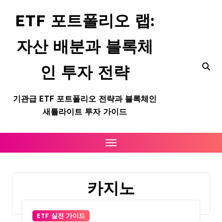
Skip
ETF 포트폴리오 랩:
to
content
자산 배분과 블록체
인 투자 전략
기관급 ETF 포트폴리오 전략과 블록체인
새틀라이트 투자 가이드
카지노
Home
카지노
ETF 실전 가이드