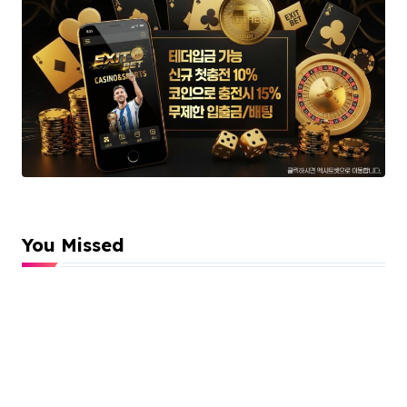
You Missed