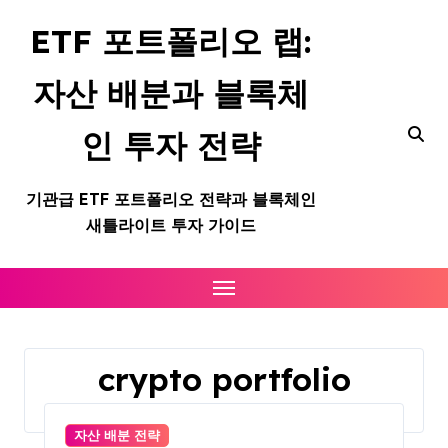
Skip
ETF 포트폴리오 랩:
to
content
자산 배분과 블록체
인 투자 전략
기관급 ETF 포트폴리오 전략과 블록체인
새틀라이트 투자 가이드
crypto portfolio
Home
crypto portfolio
자산 배분 전략