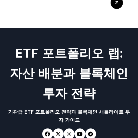
드: 기능, 이벤트, 스마트 계약
이해하기
ETF 포트폴리오 랩:
자산 배분과 블록체인
투자 전략
기관급 ETF 포트폴리오 전략과 블록체인 새틀라이트 투
자 가이드