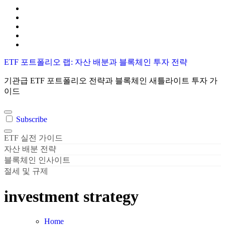
Skip
to
content
ETF 포트폴리오 랩: 자산 배분과 블록체인 투자 전략
기관급 ETF 포트폴리오 전략과 블록체인 새틀라이트 투자 가
이드
Subscribe
ETF 실전 가이드
자산 배분 전략
블록체인 인사이트
절세 및 규제
investment strategy
Home