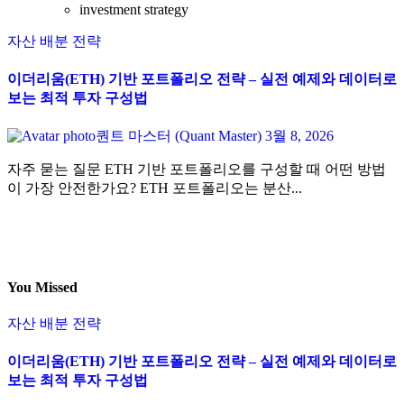
investment strategy
자산 배분 전략
이더리움(ETH) 기반 포트폴리오 전략 – 실전 예제와 데이터로
보는 최적 투자 구성법
퀀트 마스터 (Quant Master)
3월 8, 2026
자주 묻는 질문 ETH 기반 포트폴리오를 구성할 때 어떤 방법
이 가장 안전한가요? ETH 포트폴리오는 분산...
You Missed
자산 배분 전략
이더리움(ETH) 기반 포트폴리오 전략 – 실전 예제와 데이터로
보는 최적 투자 구성법