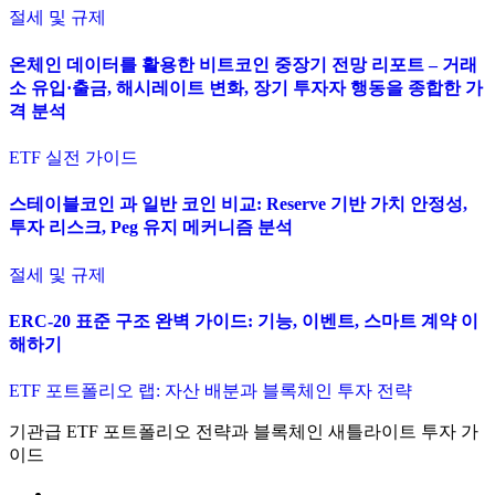
절세 및 규제
온체인 데이터를 활용한 비트코인 중장기 전망 리포트 – 거래
소 유입·출금, 해시레이트 변화, 장기 투자자 행동을 종합한 가
격 분석
ETF 실전 가이드
스테이블코인 과 일반 코인 비교: Reserve 기반 가치 안정성,
투자 리스크, Peg 유지 메커니즘 분석
절세 및 규제
ERC-20 표준 구조 완벽 가이드: 기능, 이벤트, 스마트 계약 이
해하기
ETF 포트폴리오 랩: 자산 배분과 블록체인 투자 전략
기관급 ETF 포트폴리오 전략과 블록체인 새틀라이트 투자 가
이드