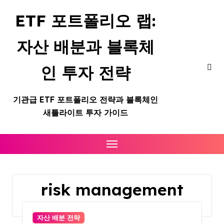
Skip
ETF 포트폴리오 랩:
to
content
자산 배분과 블록체
인 투자 전략
기관급 ETF 포트폴리오 전략과 블록체인
새틀라이트 투자 가이드
risk management
Home
risk management
자산 배분 전략