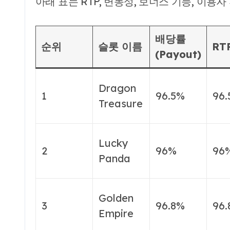
아래 표는 RTP, 변동성, 보너스 기능, 이
배당률
순위
슬롯 이름
RT
(Payout)
Dragon
1
96.5%
96
Treasure
Lucky
2
96%
96
Panda
Golden
3
96.8%
96
Empire