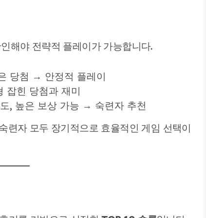
 확인해야 전략적 플레이가 가능합니다.
작은 당첨 → 안정적 플레이
균형 잡힌 당첨과 재미
빈도, 높은 보상 가능 → 숙련자 추천
숙련자 모두 장기적으로 효율적인 게임 선택이