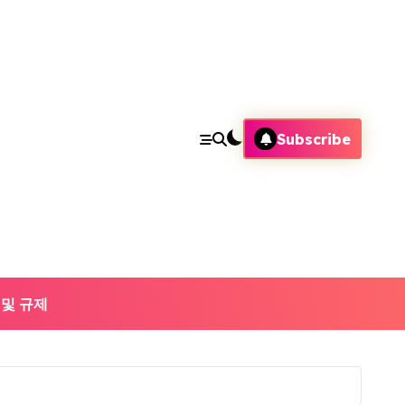
Subscribe
 및 규제