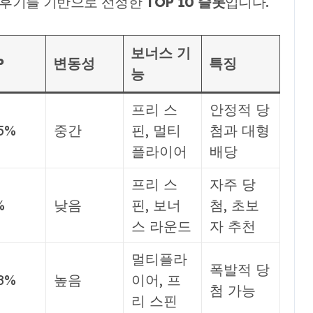
용자 후기를 기반으로 선정한
TOP 10 슬롯
입니다.
보너스 기
P
변동성
특징
능
프리 스
안정적 당
.5%
중간
핀, 멀티
첨과 대형
플라이어
배당
프리 스
자주 당
%
낮음
핀, 보너
첨, 초보
스 라운드
자 추천
멀티플라
폭발적 당
.8%
높음
이어, 프
첨 가능
리 스핀