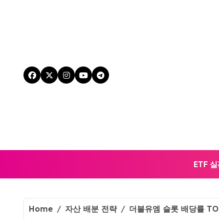
Skip
to
content
ETF 
Home
자산 배분 전략
더블유엠 슬롯 배당률 TOP