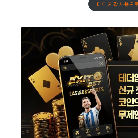
테더 지갑 사용으