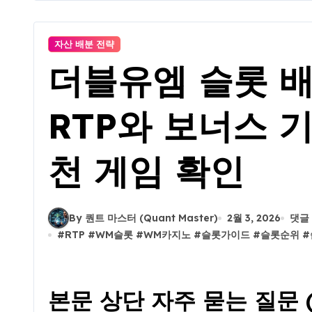
자산 배분 전략
더블유엠 슬롯 배당
RTP와 보너스 
천 게임 확인
By 퀀트 마스터 (Quant Master)
2월 3, 2026
댓글
#
RTP
#
WM슬롯
#
WM카지노
#
슬롯가이드
#
슬롯순위
#
본문 상단 자주 묻는 질문 (